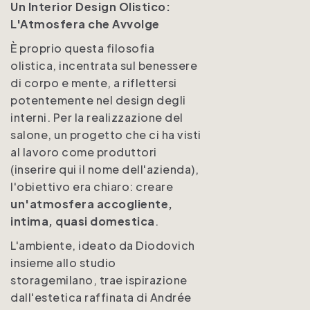
Un Interior Design Olistico:
L'Atmosfera che Avvolge
È proprio questa filosofia
olistica, incentrata sul benessere
di corpo e mente, a riflettersi
potentemente nel design degli
interni. Per la realizzazione del
salone, un progetto che ci ha visti
al lavoro come produttori
(inserire qui il nome dell'azienda),
l'obiettivo era chiaro: creare
un'atmosfera accogliente,
intima, quasi domestica
.
L'ambiente, ideato da Diodovich
insieme allo studio
storagemilano, trae ispirazione
dall'estetica raffinata di Andrée