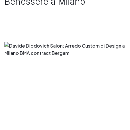
Benessere a Milano