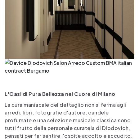
L'Oasi di Pura Bellezza nel Cuore di Milano
La cura maniacale del dettaglio non si ferma agli
arredi: libri, fotografie d'autore, candele
profumate e una selezione musicale classica sono
tutti frutto della personale curatela di Diodovich,
pensati per far sentire l'ospite accolto e accudito.