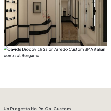
Un Progetto Ho.Re.Ca. Custom