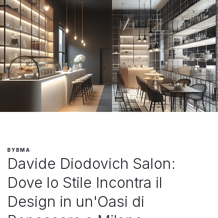
BY
BMA
Davide Diodovich Salon:
Dove lo Stile Incontra il
Design in un'Oasi di