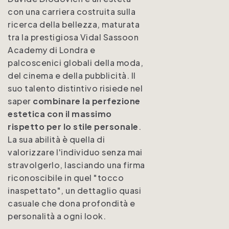
con una carriera costruita sulla
ricerca della bellezza, maturata
tra la prestigiosa Vidal Sassoon
Academy di Londra e
palcoscenici globali della moda,
del cinema e della pubblicità. Il
suo talento distintivo risiede nel
saper
combinare la perfezione
estetica con il massimo
rispetto per lo stile personale
.
La sua abilità è quella di
valorizzare l'individuo senza mai
stravolgerlo, lasciando una firma
riconoscibile in quel "tocco
inaspettato", un dettaglio quasi
casuale che dona profondità e
personalità a ogni look.