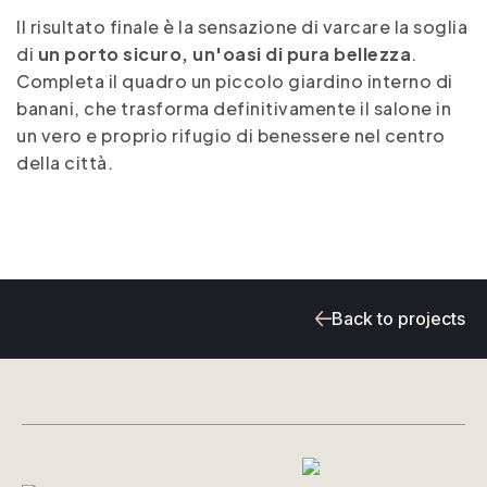
Il risultato finale è la sensazione di varcare la soglia
di
un porto sicuro, un'oasi di pura bellezza
.
Completa il quadro un piccolo giardino interno di
banani, che trasforma definitivamente il salone in
un vero e proprio rifugio di benessere nel centro
della città.
Back to projects