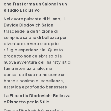
che Trasforma un Salone in un
Rifugio Esclusivo
Nel cuore pulsante di Milano, il
Davide Diodovich Salon
trascende la definizione di
semplice salone di bellezza per
diventare un vero e proprio
rifugio esperienziale. Questo
progetto non celebra solo la
nuova avventura dell'hairstylist di
fama internazionale, ma
consolida il suo nome come un
brand sinonimo di eccellenza,
estetica e profondo benessere.
La Filosofia Diodovich: Bellezza
e Rispetto per lo Stile
Davide Diodovich è un esteta