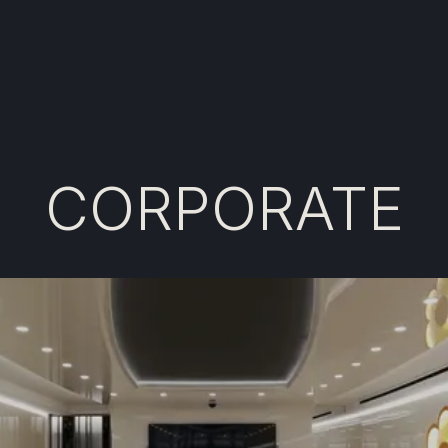
CORPORATE