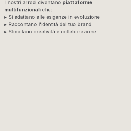
I nostri arredi diventano
piattaforme
multifunzionali
che:
▸ Si adattano alle esigenze in evoluzione
▸ Raccontano l'identità del tuo brand
▸ Stimolano creatività e collaborazione