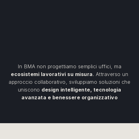
In BMA non progettiamo semplici uffici, ma
ecosistemi lavorativi su misura
. Attraverso un
approccio collaborativo, sviluppiamo soluzioni che
uniscono
design intelligente, tecnologia
avanzata e benessere organizzativo