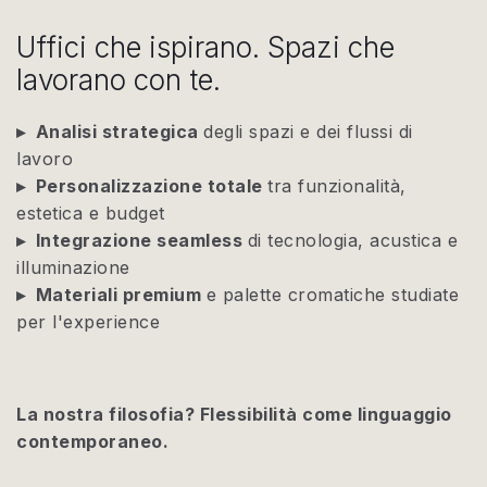
Uffici che ispirano. Spazi che
lavorano con te.
▸ Analisi strategica
degli spazi e dei flussi di
lavoro
▸ Personalizzazione totale
tra funzionalità,
estetica e budget
▸ Integrazione seamless
di tecnologia, acustica e
illuminazione
▸ Materiali premium
e palette cromatiche studiate
per l'experience
La nostra filosofia? Flessibilità come linguaggio
contemporaneo.